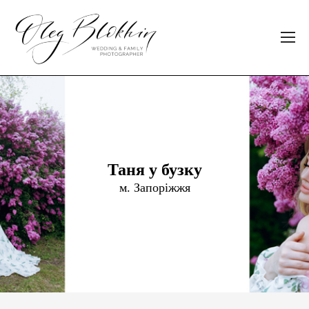
Таня у бузку
м. Запоріжжя